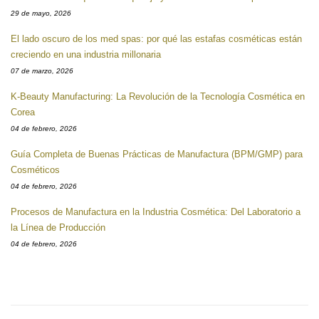
29 de mayo, 2026
El lado oscuro de los med spas: por qué las estafas cosméticas están
creciendo en una industria millonaria
07 de marzo, 2026
K-Beauty Manufacturing: La Revolución de la Tecnología Cosmética en
Corea
04 de febrero, 2026
Guía Completa de Buenas Prácticas de Manufactura (BPM/GMP) para
Cosméticos
04 de febrero, 2026
Procesos de Manufactura en la Industria Cosmética: Del Laboratorio a
la Línea de Producción
04 de febrero, 2026