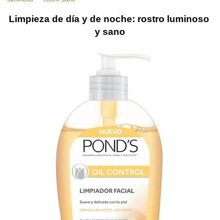
Limpieza de día y de noche: rostro luminoso 
y sano