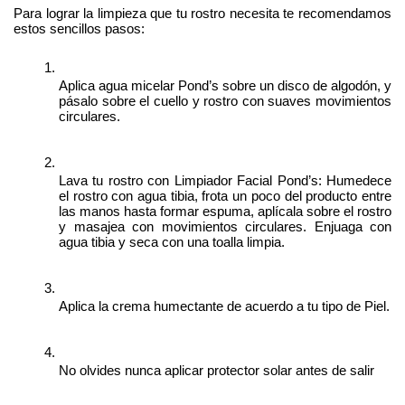
Para lograr la limpieza que tu rostro necesita te recomendamos 
estos sencillos pasos:
Aplica agua micelar Pond’s sobre un disco de algodón, y 
pásalo sobre el cuello y rostro con suaves movimientos 
circulares. 
Lava tu rostro con Limpiador Facial Pond’s: Humedece 
el rostro con agua tibia, frota un poco del producto entre 
las manos hasta formar espuma, aplícala sobre el rostro 
y masajea con movimientos circulares. Enjuaga con 
agua tibia y seca con una toalla limpia.
Aplica la crema humectante de acuerdo a tu tipo de Piel.
No olvides nunca aplicar protector solar antes de salir