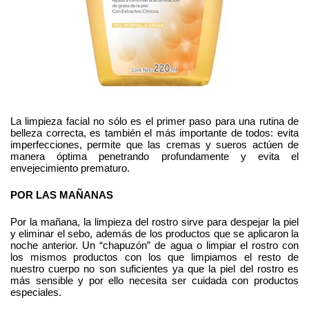
La limpieza facial no sólo es el primer paso para una rutina de 
belleza correcta, es también el más importante de todos: evita 
imperfecciones, permite que las cremas y sueros actúen de 
manera óptima penetrando profundamente y evita el 
envejecimiento prematuro. 
POR LAS MAÑANAS
Por la mañana, la limpieza del rostro sirve para despejar la piel 
y eliminar el sebo, además de los productos que se aplicaron la 
noche anterior. Un “chapuzón” de agua o limpiar el rostro con 
los mismos productos con los que limpiamos el resto de 
nuestro cuerpo no son suficientes ya que la piel del rostro es 
más sensible y por ello necesita ser cuidada con productos 
especiales. 