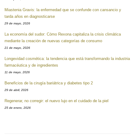
Miastenia Gravis: la enfermedad que se confunde con cansancio y
tarda años en diagnosticarse
29 de mayo, 2026
La economía del sudor: Cómo Rexona capitaliza la crisis climática
mediante la creación de nuevas categorías de consumo
21 de mayo, 2026
Longevidad cosmética: la tendencia que está transformando la industria
farmacéutica y de ingredientes
11 de mayo, 2026
Beneficios de la cirugía bariátrica y diabetes tipo 2
29 de abril, 2026
Regenerar, no corregir: el nuevo lujo en el cuidado de la piel
25 de enero, 2026