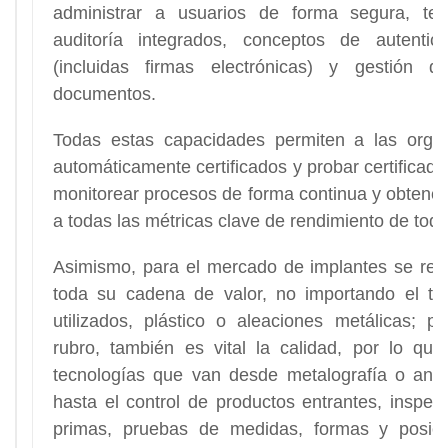
administrar a usuarios de forma segura, ten
auditoría integrados, conceptos de autentica
(incluidas firmas electrónicas) y gestión 
documentos.
Todas estas capacidades permiten a las organ
automáticamente certificados y probar certificado
monitorear procesos de forma continua y obtener
a todas las métricas clave de rendimiento de tod
Asimismo, para el mercado de implantes se req
toda su cadena de valor, no importando el tip
utilizados, plástico o aleaciones metálicas; p
rubro, también es vital la calidad, por lo qu
tecnologías que van desde metalografía o anál
hasta el control de productos entrantes, inspec
primas, pruebas de medidas, formas y posic