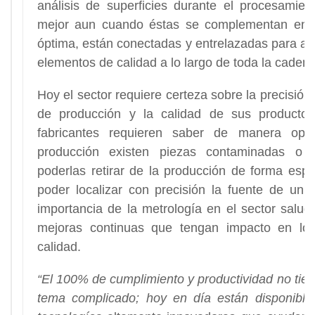
análisis de superficies durante el procesamie
mejor aun cuando éstas se complementan ent
óptima, están conectadas y entrelazadas para así
elementos de calidad a lo largo de toda la caden
Hoy el sector requiere certeza sobre la precisió
de producción y la calidad de sus productos
fabricantes requieren saber de manera opo
producción existen piezas contaminadas o 
poderlas retirar de la producción de forma espe
poder localizar con precisión la fuente de un er
importancia de la metrología en el sector salud
mejoras continuas que tengan impacto en lo
calidad.
“El 100% de cumplimiento y productividad no tien
tema complicado; hoy en día están disponibles