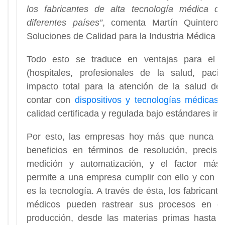
los fabricantes de alta tecnología médica d
diferentes países”
, comenta Martín Quintero, 
Soluciones de Calidad para la Industria Médica 
Todo esto se traduce en ventajas para el c
(hospitales, profesionales de la salud, pacie
impacto total para la atención de la salud de
contar con
dispositivos y tecnologías médicas 
calidad certificada y regulada bajo estándares int
Por esto, las empresas hoy más que nunca re
beneficios en términos de resolución, precisi
medición y automatización, y el factor más
permite a una empresa cumplir con ello y con req
es la tecnología. A través de ésta, los fabricante
médicos pueden rastrear sus procesos en c
producción, desde las materias primas hasta el