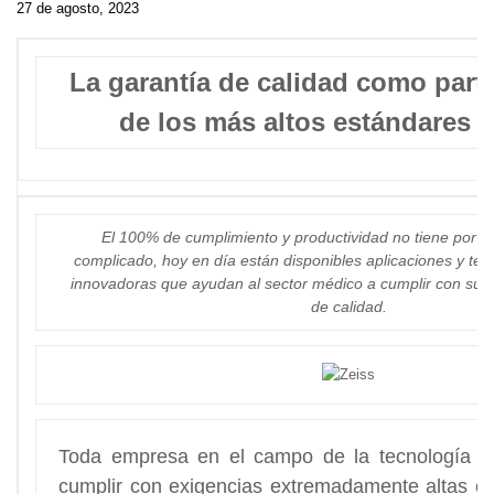
27 de agosto, 2023
La garantía de calidad como part
de los más altos estándares 
El 100% de cumplimiento y productividad no tiene por q
complicado, hoy en día están disponibles aplicaciones y te
innovadoras que ayudan al sector médico a cumplir con sus 
de calidad.
Toda empresa en el campo de la tecnología m
cumplir con exigencias extremadamente altas e