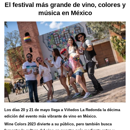
El festival más grande de vino, colores y
música en México
Los días 20 y 21 de mayo llega a Viñedos La Redonda la décima
edición del evento más vibrante de vino en México.
Wine Colors 2023 divierte a su público, pero también busca