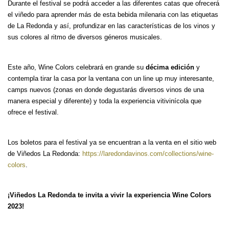
Durante el festival se podrá acceder a las diferentes catas que ofrecerá
el viñedo para aprender más de esta bebida milenaria con las etiquetas
de La Redonda y así, profundizar en las características de los vinos y
sus colores al ritmo de diversos géneros musicales.
Este año, Wine Colors celebrará en grande su
décima edición
y
contempla tirar la casa por la ventana con un line up muy interesante,
camps nuevos (zonas en donde degustarás diversos vinos de una
manera especial y diferente) y toda la experiencia vitivinícola que
ofrece el festival.
Los boletos para el festival ya se encuentran a la venta en el sitio web
de Viñedos La Redonda:
https://laredondavinos.com/collections/wine-
colors
.
¡Viñedos La Redonda te invita a vivir la experiencia Wine Colors
2023!