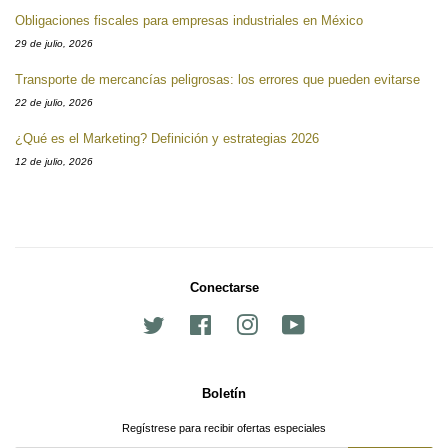
Obligaciones fiscales para empresas industriales en México
29 de julio, 2026
Transporte de mercancías peligrosas: los errores que pueden evitarse
22 de julio, 2026
¿Qué es el Marketing? Definición y estrategias 2026
12 de julio, 2026
Conectarse
Twitter
Facebook
Instagram
YouTube
Boletín
Regístrese para recibir ofertas especiales