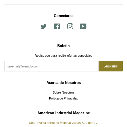
Conectarse
Twitter
Facebook
Instagram
YouTube
Boletín
Regístrese para recibir ofertas especiales
Suscribir
Acerca de Nosotros
Sobre Nosotros
Politica de Privacidad
American Industrial Magazine
Una Revista online de Editorial Viadas S.A. de C.V.