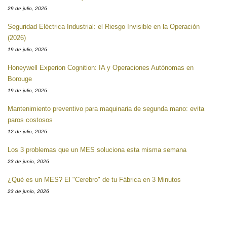
29 de julio, 2026
Seguridad Eléctrica Industrial: el Riesgo Invisible en la Operación
(2026)
19 de julio, 2026
Honeywell Experion Cognition: IA y Operaciones Autónomas en
Borouge
19 de julio, 2026
Mantenimiento preventivo para maquinaria de segunda mano: evita
paros costosos
12 de julio, 2026
Los 3 problemas que un MES soluciona esta misma semana
23 de junio, 2026
¿Qué es un MES? El "Cerebro" de tu Fábrica en 3 Minutos
23 de junio, 2026