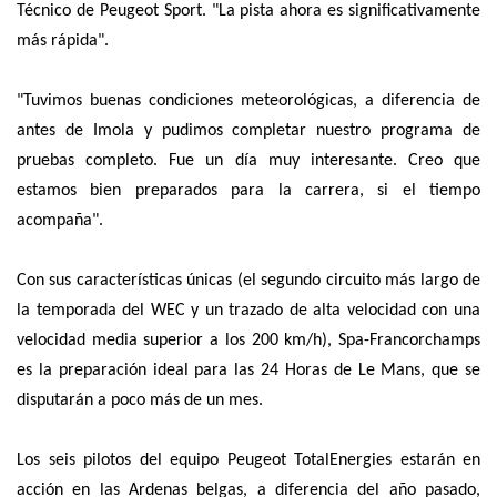
Técnico de Peugeot Sport. "La pista ahora es significativamente
más rápida".
"Tuvimos buenas condiciones meteorológicas, a diferencia de
antes de Imola y pudimos completar nuestro programa de
pruebas completo. Fue un día muy interesante. Creo que
estamos bien preparados para la carrera, si el tiempo
acompaña".
Con sus características únicas (el segundo circuito más largo de
la temporada del WEC y un trazado de alta velocidad con una
velocidad media superior a los 200 km/h), Spa-Francorchamps
es la preparación ideal para las 24 Horas de Le Mans, que se
disputarán a poco más de un mes.
Los seis pilotos del equipo Peugeot TotalEnergies estarán en
acción en las Ardenas belgas, a diferencia del año pasado,