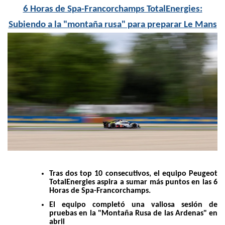
6 Horas de Spa-Francorchamps TotalEnergies:
Subiendo a la "montaña rusa" para preparar Le Mans
Tras dos top 10 consecutivos, el equipo Peugeot
TotalEnergies aspira a sumar más puntos en las 6
Horas de Spa-Francorchamps.
El equipo completó una valiosa sesión de
pruebas en la "Montaña Rusa de las Ardenas" en
abril