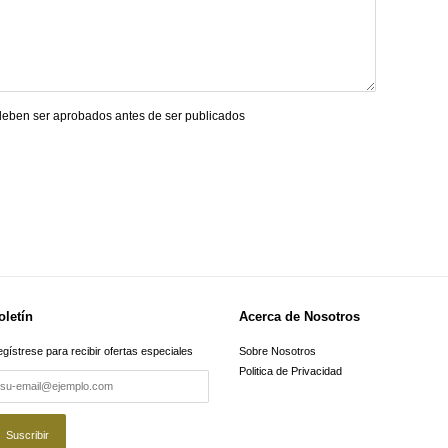
 deben ser aprobados antes de ser publicados
oletín
Acerca de Nosotros
gístrese para recibir ofertas especiales
Sobre Nosotros
Politica de Privacidad