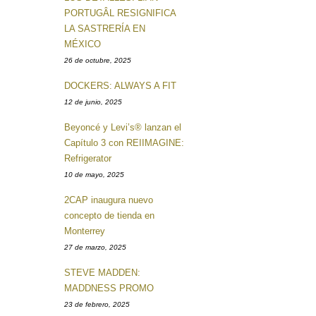
PORTUGÂL RESIGNIFICA
LA SASTRERÍA EN
MÉXICO
26 de octubre, 2025
DOCKERS: ALWAYS A FIT
12 de junio, 2025
Beyoncé y Levi’s® lanzan el
Capítulo 3 con REIIMAGINE:
Refrigerator
10 de mayo, 2025
2CAP inaugura nuevo
concepto de tienda en
Monterrey
27 de marzo, 2025
STEVE MADDEN:
MADDNESS PROMO
23 de febrero, 2025