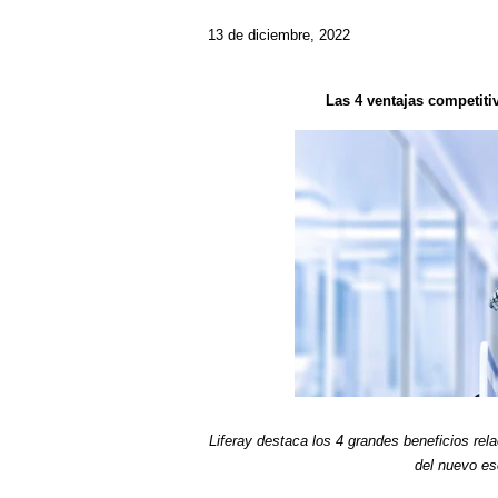
13 de diciembre, 2022
Las 4 ventajas competiti
Liferay destaca los 4 grandes beneficios re
del nuevo es