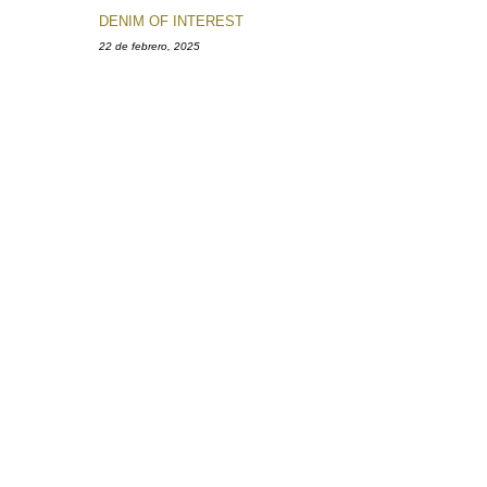
DENIM OF INTEREST
22 de febrero, 2025