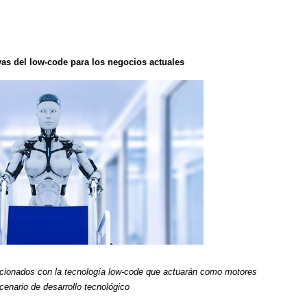
vas del low-code para los negocios actuales
lacionados con la tecnología low-code que actuarán como motores
cenario de desarrollo tecnológico