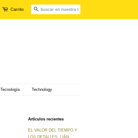
Carrito
Buscar
Tecnología
Technology
Artículos recientes
EL VALOR DEL TIEMPO Y
LOS DETALLES: LIÂN