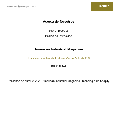
Suscribir
Acerca de Nosotros
Sobre Nosotros
Politica de Privacidad
American Industrial Magazine
Una Revista online de Editorial Viadas S.A. de C.V.
5553438315
Derechos de autor © 2026,
American Industrial Magazine
.
Tecnología de Shopify