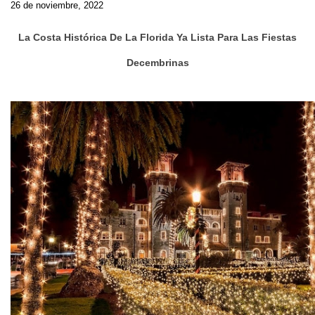
26 de noviembre, 2022
La Costa Histórica De La Florida Ya Lista Para Las Fiestas
Decembrinas