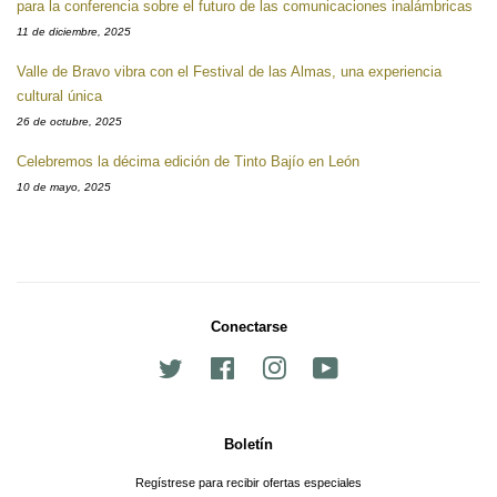
para la conferencia sobre el futuro de las comunicaciones inalámbricas
11 de diciembre, 2025
Valle de Bravo vibra con el Festival de las Almas, una experiencia
cultural única
26 de octubre, 2025
Celebremos la décima edición de Tinto Bajío en León
10 de mayo, 2025
Conectarse
Twitter
Facebook
Instagram
YouTube
Boletín
Regístrese para recibir ofertas especiales