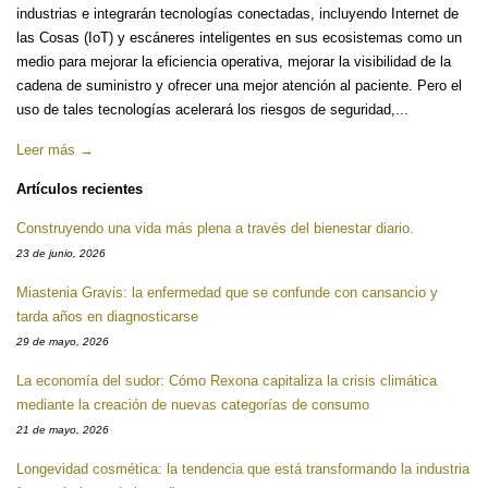
industrias e integrarán tecnologías conectadas, incluyendo Internet de
las Cosas (IoT) y escáneres inteligentes en sus ecosistemas como un
medio para mejorar la eficiencia operativa, mejorar la visibilidad de la
cadena de suministro y ofrecer una mejor atención al paciente. Pero el
uso de tales tecnologías acelerará los riesgos de seguridad,...
Leer más →
Artículos recientes
Construyendo una vida más plena a través del bienestar diario.
23 de junio, 2026
Miastenia Gravis: la enfermedad que se confunde con cansancio y
tarda años en diagnosticarse
29 de mayo, 2026
La economía del sudor: Cómo Rexona capitaliza la crisis climática
mediante la creación de nuevas categorías de consumo
21 de mayo, 2026
Longevidad cosmética: la tendencia que está transformando la industria