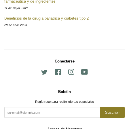
farmacéutica y de ingredientes
11 de mayo, 2026
Beneficios de la cirugía bariátrica y diabetes tipo 2
29 de abril, 2026
Conectarse
Twitter
Facebook
Instagram
YouTube
Boletín
Regístrese para recibir ofertas especiales
Suscribir