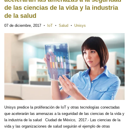
de las ciencias de la vida y la industria
de la salud
07 de diciembre, 2017
IoT
Salud
Unisys
•
•
•
Unisys predice la proliferación de IoT y otras tecnologías conectadas
que acelerarán las amenazas a la seguridad de las ciencias de la vida y
la industria de la salud Ciudad de México, 2017.- Las ciencias de la
vida y las organizaciones de salud seguirán el ejemplo de otras