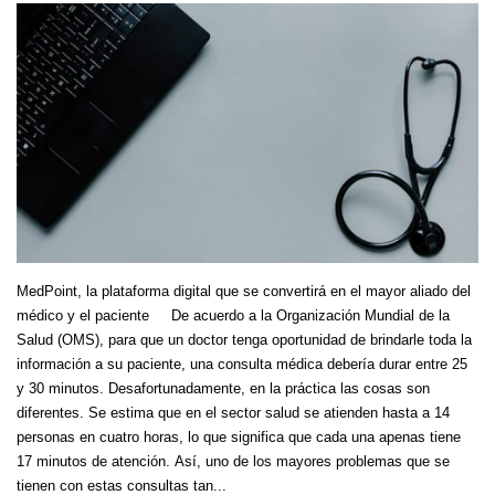
MedPoint, la plataforma digital que se convertirá en el mayor aliado del
médico y el paciente De acuerdo a la Organización Mundial de la
Salud (OMS), para que un doctor tenga oportunidad de brindarle toda la
información a su paciente, una consulta médica debería durar entre 25
y 30 minutos. Desafortunadamente, en la práctica las cosas son
diferentes. Se estima que en el sector salud se atienden hasta a 14
personas en cuatro horas, lo que significa que cada una apenas tiene
17 minutos de atención. Así, uno de los mayores problemas que se
tienen con estas consultas tan...