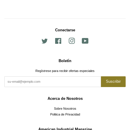
Conectarse
Twitter
Facebook
Instagram
YouTube
Boletín
Regístrese para recibir ofertas especiales
Suscribir
Acerca de Nosotros
Sobre Nosotros
Politica de Privacidad
American Industrial Magazine