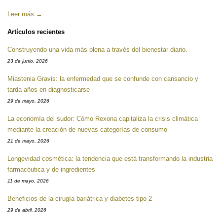
Leer más →
Artículos recientes
Construyendo una vida más plena a través del bienestar diario.
23 de junio, 2026
Miastenia Gravis: la enfermedad que se confunde con cansancio y
tarda años en diagnosticarse
29 de mayo, 2026
La economía del sudor: Cómo Rexona capitaliza la crisis climática
mediante la creación de nuevas categorías de consumo
21 de mayo, 2026
Longevidad cosmética: la tendencia que está transformando la industria
farmacéutica y de ingredientes
11 de mayo, 2026
Beneficios de la cirugía bariátrica y diabetes tipo 2
29 de abril, 2026