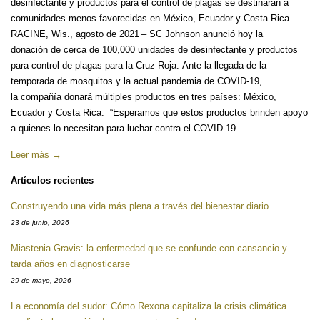
desinfectante y productos para el control de plagas se destinarán a
comunidades menos favorecidas en México, Ecuador y Costa Rica
RACINE, Wis., agosto de 2021 – SC Johnson anunció hoy la
donación de cerca de 100,000 unidades de desinfectante y productos
para control de plagas para la Cruz Roja. Ante la llegada de la
temporada de mosquitos y la actual pandemia de COVID-19,
la compañía donará múltiples productos en tres países: México,
Ecuador y Costa Rica. “Esperamos que estos productos brinden apoyo
a quienes lo necesitan para luchar contra el COVID-19...
Leer más →
Artículos recientes
Construyendo una vida más plena a través del bienestar diario.
23 de junio, 2026
Miastenia Gravis: la enfermedad que se confunde con cansancio y
tarda años en diagnosticarse
29 de mayo, 2026
La economía del sudor: Cómo Rexona capitaliza la crisis climática