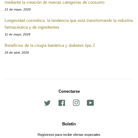
mediante la creación de nuevas categorías de consumo
21 de mayo, 2026
Longevidad cosmética: la tendencia que está transformando la industria
farmacéutica y de ingredientes
11 de mayo, 2026
Beneficios de la cirugía bariátrica y diabetes tipo 2
29 de abril, 2026
Conectarse
Twitter
Facebook
Instagram
YouTube
Boletín
Regístrese para recibir ofertas especiales