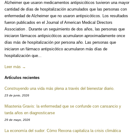
Alzheimer que usaron medicamentos antipsicóticos tuvieron una mayor
cantidad de días de hospitalización acumulados que las personas con
enfermedad de Alzheimer que no usaron antipsicóticos. Los resultados
fueron publicados en el Journal of American Medical Directors
Association . Durante un seguimiento de dos años, las personas que
iniciaron fármacos antipsicóticos acumularon aproximadamente once
días más de hospitalización por persona año. Las personas que
iniciaron un fármaco antipsicótico acumularon más días de
hospitalización que...
Leer más →
Artículos recientes
Construyendo una vida más plena a través del bienestar diario.
23 de junio, 2026
Miastenia Gravis: la enfermedad que se confunde con cansancio y
tarda años en diagnosticarse
29 de mayo, 2026
La economía del sudor: Cómo Rexona capitaliza la crisis climática