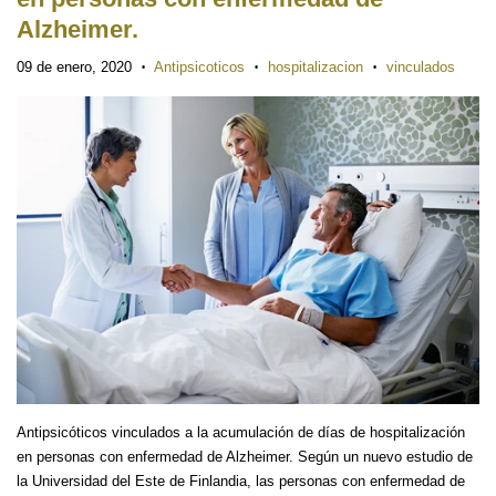
Alzheimer.
09 de enero, 2020
Antipsicoticos
hospitalizacion
vinculados
•
•
•
Antipsicóticos vinculados a la acumulación de días de hospitalización
en personas con enfermedad de Alzheimer. Según un nuevo estudio de
la Universidad del Este de Finlandia, las personas con enfermedad de