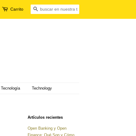
Carrito
Buscar
Tecnología
Technology
Artículos recientes
Open Banking y Open
Finance: Qué Son y Cómo