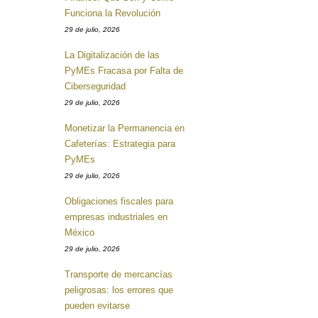
Funciona la Revolución
29 de julio, 2026
La Digitalización de las
PyMEs Fracasa por Falta de
Ciberseguridad
29 de julio, 2026
Monetizar la Permanencia en
Cafeterías: Estrategia para
PyMEs
29 de julio, 2026
Obligaciones fiscales para
empresas industriales en
México
29 de julio, 2026
Transporte de mercancías
peligrosas: los errores que
pueden evitarse