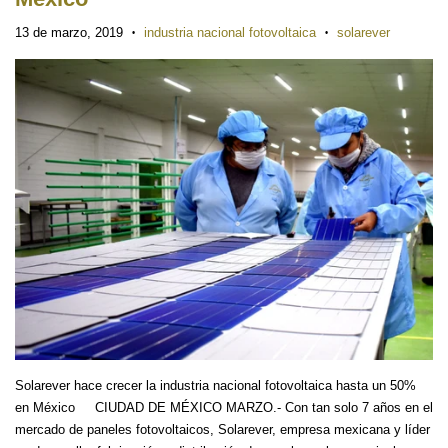
13 de marzo, 2019
industria nacional fotovoltaica
solarever
•
•
Solarever hace crecer la industria nacional fotovoltaica hasta un 50%
en México CIUDAD DE MÉXICO MARZO.- Con tan solo 7 años en el
mercado de paneles fotovoltaicos, Solarever, empresa mexicana y líder