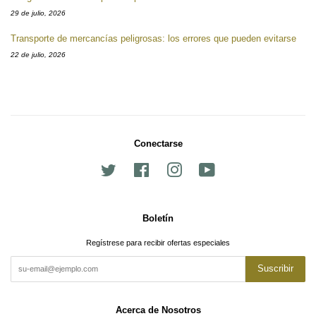
29 de julio, 2026
Transporte de mercancías peligrosas: los errores que pueden evitarse
22 de julio, 2026
Conectarse
Twitter
Facebook
Instagram
YouTube
Boletín
Regístrese para recibir ofertas especiales
Suscribir
Acerca de Nosotros