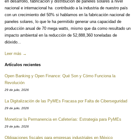
en desarrollo, fabricación y distribución de paneles solares a nivel
nacional e internacional ha contribuido a la industria de nuestro país
con un crecimiento del 50% si hablamos en la fabricación nacional de
paneles solares, lo que le ha permitido generar una capacidad de
producción anual de 70 mega watts, mismo que da como resultado un
impacto ambiental en la reducción de 52,888,360 toneladas de
dióxido...
Leer más →
Artículos recientes
Open Banking y Open Finance: Qué Son y Cómo Funciona la
Revolución
29 de julio, 2026
La Digitalización de las PyMEs Fracasa por Falta de Ciberseguridad
29 de julio, 2026
Monetizar la Permanencia en Cafeterías: Estrategia para PyMEs
29 de julio, 2026
Obligaciones fiscales para empresas industriales en México