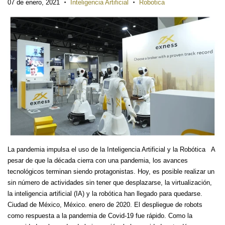
07 de enero, 2021
Inteligencia Artificial
Robotica
•
•
La pandemia impulsa el uso de la Inteligencia Artificial y la Robótica A
pesar de que la década cierra con una pandemia, los avances
tecnológicos terminan siendo protagonistas. Hoy, es posible realizar un
sin número de actividades sin tener que desplazarse, la virtualización,
la inteligencia artificial (IA) y la robótica han llegado para quedarse.
Ciudad de México, México. enero de 2020. El despliegue de robots
como respuesta a la pandemia de Covid-19 fue rápido. Como la