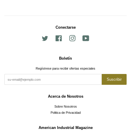
Conectarse
Twitter
Facebook
Instagram
YouTube
Boletín
Regístrese para recibir ofertas especiales
Suscribir
Acerca de Nosotros
Sobre Nosotros
Politica de Privacidad
American Industrial Magazine