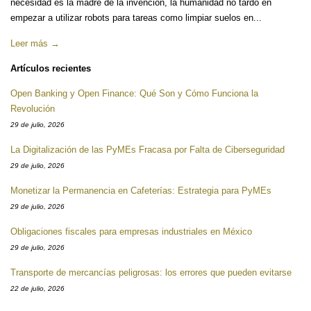
necesidad es la madre de la invención, la humanidad no tardó en
empezar a utilizar robots para tareas como limpiar suelos en...
Leer más →
Artículos recientes
Open Banking y Open Finance: Qué Son y Cómo Funciona la
Revolución
29 de julio, 2026
La Digitalización de las PyMEs Fracasa por Falta de Ciberseguridad
29 de julio, 2026
Monetizar la Permanencia en Cafeterías: Estrategia para PyMEs
29 de julio, 2026
Obligaciones fiscales para empresas industriales en México
29 de julio, 2026
Transporte de mercancías peligrosas: los errores que pueden evitarse
22 de julio, 2026