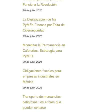
Funciona la Revolución
29 de julio, 2026
La Digitalización de las
PyMEs Fracasa por Falta de
Ciberseguridad
29 de julio, 2026
Monetizar la Permanencia en
Cafeterías: Estrategia para
PyMEs
29 de julio, 2026
Obligaciones fiscales para
empresas industriales en
México
29 de julio, 2026
Transporte de mercancías
peligrosas: los errores que
pueden evitarse