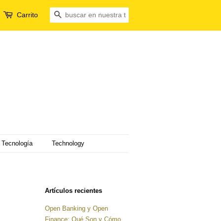
Carrito
Buscar
Tecnología
Technology
Artículos recientes
Open Banking y Open
Finance: Qué Son y Cómo