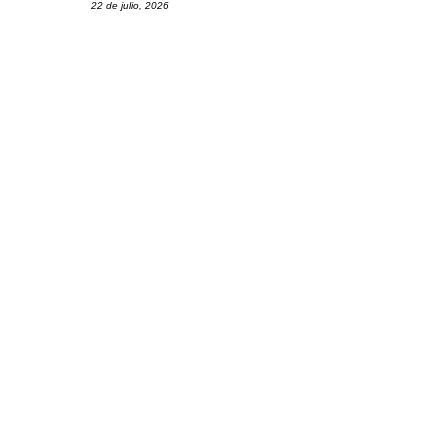
22 de julio, 2026