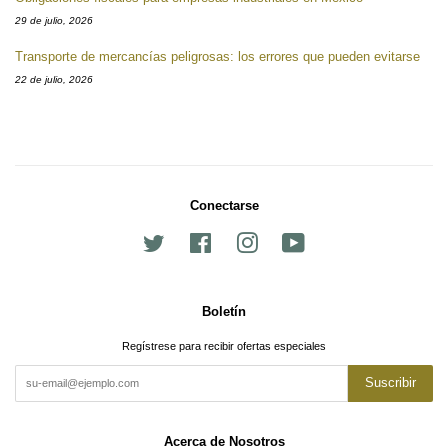
29 de julio, 2026
Transporte de mercancías peligrosas: los errores que pueden evitarse
22 de julio, 2026
Conectarse
Twitter
Facebook
Instagram
YouTube
Boletín
Regístrese para recibir ofertas especiales
Suscribir
Acerca de Nosotros