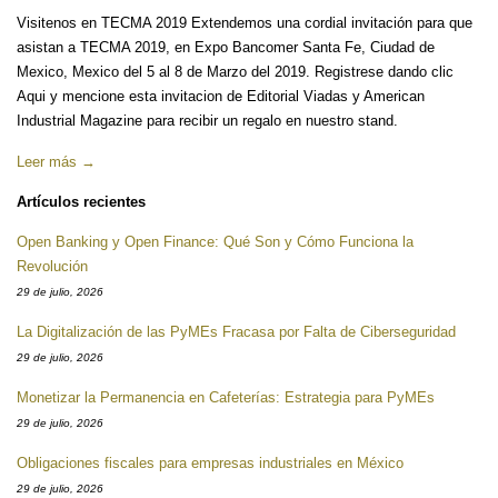
Visitenos en TECMA 2019 Extendemos una cordial invitación para que
asistan a TECMA 2019, en Expo Bancomer Santa Fe, Ciudad de
Mexico, Mexico del 5 al 8 de Marzo del 2019. Registrese dando clic
Aqui y mencione esta invitacion de Editorial Viadas y American
Industrial Magazine para recibir un regalo en nuestro stand.
Leer más →
Artículos recientes
Open Banking y Open Finance: Qué Son y Cómo Funciona la
Revolución
29 de julio, 2026
La Digitalización de las PyMEs Fracasa por Falta de Ciberseguridad
29 de julio, 2026
Monetizar la Permanencia en Cafeterías: Estrategia para PyMEs
29 de julio, 2026
Obligaciones fiscales para empresas industriales en México
29 de julio, 2026