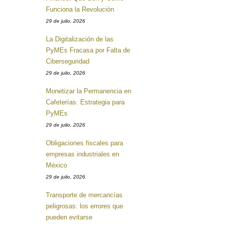
Funciona la Revolución
29 de julio, 2026
La Digitalización de las
PyMEs Fracasa por Falta de
Ciberseguridad
29 de julio, 2026
Monetizar la Permanencia en
Cafeterías: Estrategia para
PyMEs
29 de julio, 2026
Obligaciones fiscales para
empresas industriales en
México
29 de julio, 2026
Transporte de mercancías
peligrosas: los errores que
pueden evitarse