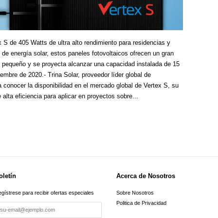
 S de 405 Watts de ultra alto rendimiento para residencias y
 de energía solar, estos paneles fotovoltaicos ofrecen un gran
pequeño y se proyecta alcanzar una capacidad instalada de 15
mbre de 2020.- Trina Solar, proveedor líder global de
 a conocer la disponibilidad en el mercado global de Vertex S, su
lta eficiencia para aplicar en proyectos sobre...
oletín
Acerca de Nosotros
gístrese para recibir ofertas especiales
Sobre Nosotros
Politica de Privacidad