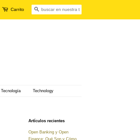
Carrito
Buscar
Tecnología
Technology
Artículos recientes
Open Banking y Open
Finance: Qué Son y Cómo