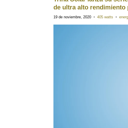
de ultra alto rendimiento
19 de noviembre, 2020
405 watts
energ
•
•