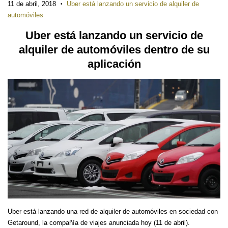
11 de abril, 2018
Uber está lanzando un servicio de alquiler de
•
automóviles
Uber está lanzando un servicio de
alquiler de automóviles dentro de su
aplicación
Uber está lanzando una red de alquiler de automóviles en sociedad con
Getaround, la compañía de viajes anunciada hoy (11 de abril).