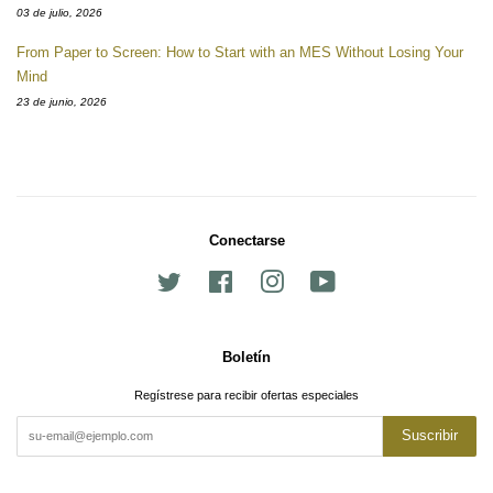
03 de julio, 2026
From Paper to Screen: How to Start with an MES Without Losing Your
Mind
23 de junio, 2026
Conectarse
Twitter
Facebook
Instagram
YouTube
Boletín
Regístrese para recibir ofertas especiales
Suscribir