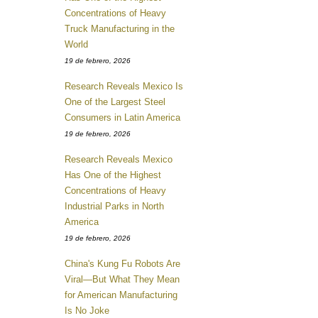
Concentrations of Heavy
Truck Manufacturing in the
World
19 de febrero, 2026
Research Reveals Mexico Is
One of the Largest Steel
Consumers in Latin America
19 de febrero, 2026
Research Reveals Mexico
Has One of the Highest
Concentrations of Heavy
Industrial Parks in North
America
19 de febrero, 2026
China's Kung Fu Robots Are
Viral—But What They Mean
for American Manufacturing
Is No Joke