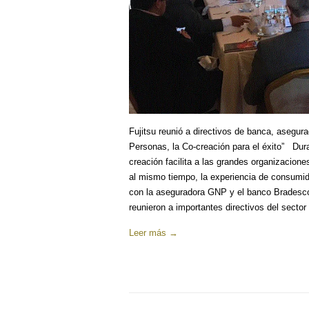
Fujitsu reunió a directivos de banca, asegura
Personas, la Co-creación para el éxito” Dura
creación facilita a las grandes organizacione
al mismo tiempo, la experiencia de consumid
con la aseguradora GNP y el banco Bradesco
reunieron a importantes directivos del sector 
Leer más →