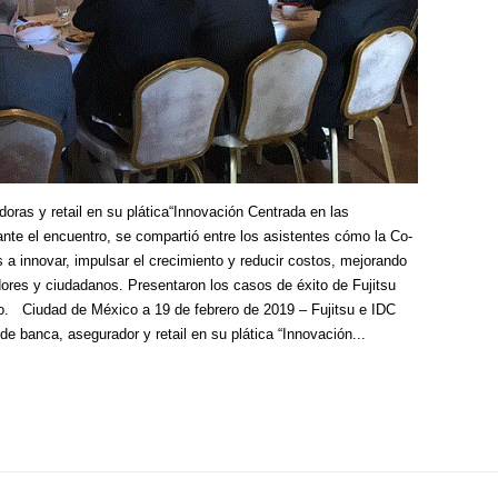
doras y retail en su plática“Innovación Centrada en las
nte el encuentro, se compartió entre los asistentes cómo la Co-
s a innovar, impulsar el crecimiento y reducir costos, mejorando
ores y ciudadanos. Presentaron los casos de éxito de Fujitsu
. Ciudad de México a 19 de febrero de 2019 – Fujitsu e IDC
de banca, asegurador y retail en su plática “Innovación...