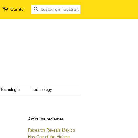
Carrito
Buscar
Tecnología
Technology
Artículos recientes
Research Reveals Mexico
Has One of the Highest