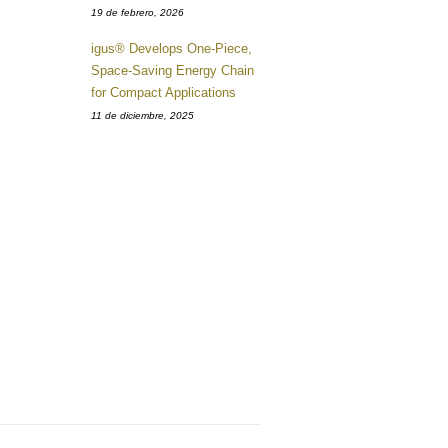
19 de febrero, 2026
igus® Develops One-Piece,
Space-Saving Energy Chain
for Compact Applications
11 de diciembre, 2025