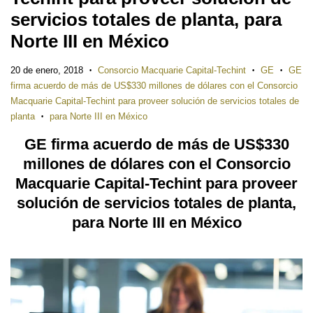
servicios totales de planta, para
Norte III en México
20 de enero, 2018
Consorcio Macquarie Capital-Techint
GE
GE
•
•
•
firma acuerdo de más de US$330 millones de dólares con el Consorcio
Macquarie Capital-Techint para proveer solución de servicios totales de
planta
para Norte III en México
•
GE firma acuerdo de más de US$330
millones de dólares con el Consorcio
Macquarie Capital-Techint para proveer
solución de servicios totales de planta,
para Norte III en México