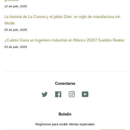
12 de julio, 2026
La historia de La Corona y el jabón Zote: un siglo de manufactura sin
deuda
05 de julio, 2026
¿Cuánto Gana un Ingeniero Industrial en México 2026? Sueldos Reales
03 de julio, 2026
Conectarse
Twitter
Facebook
Instagram
YouTube
Boletín
Regístrese para recibir ofertas especiales