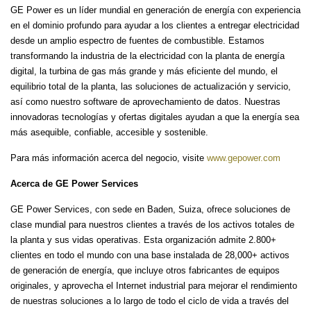
GE Power es un líder mundial en generación de energía con experiencia
en el dominio profundo para ayudar a los clientes a entregar electricidad
desde un amplio espectro de fuentes de combustible. Estamos
transformando la industria de la electricidad con la planta de energía
digital, la turbina de gas más grande y más eficiente del mundo, el
equilibrio total de la planta, las soluciones de actualización y servicio,
así como nuestro software de aprovechamiento de datos. Nuestras
innovadoras tecnologías y ofertas digitales ayudan a que la energía sea
más asequible, confiable, accesible y sostenible.
Para más información acerca del negocio, visite
www.gepower.com
Acerca de GE Power Services
GE Power Services, con sede en Baden, Suiza, ofrece soluciones de
clase mundial para nuestros clientes a través de los activos totales de
la planta y sus vidas operativas. Esta organización admite 2.800+
clientes en todo el mundo con una base instalada de 28,000+ activos
de generación de energía, que incluye otros fabricantes de equipos
originales, y aprovecha el Internet industrial para mejorar el rendimiento
de nuestras soluciones a lo largo de todo el ciclo de vida a través del