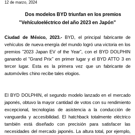
12 de marzo, 2024
Dos modelos BYD triunfan en los premios
"Vehículoeléctrico del año 2023 en Japón"
Ciudad de México, 2023.-
BYD, el principal fabricante de
vehículos de nueva energía del mundo logró una victoria en los
premios "2023 Japan EV of the Year", con el BYD DOLPHIN
ganando el "Grand Prix" en primer lugar y el BYD ATTO 3 en
tercer lugar. Esta es la primera vez que un fabricante de
automóviles chino recibe tales elogios.
El BYD DOLPHIN, el segundo modelo lanzado en el mercado
japonés, obtuvo la mayor cantidad de votos con su rendimiento
excepcional, tecnologías de asistencia a la conducción de
vanguardia y accesibilidad. El hatchback totalmente eléctrico
también está diseñado con precisión para satisfacer las
necesidades del mercado japonés. La altura total, por ejemplo,