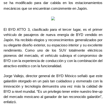
se ha modificado para dar cabida en los estacionamientos
mecánicos que se encuentran comúnmente en Japón.
El BYD ATTO 3, clasificado para el tercer lugar, es el primer
vehículo de pasajeros de nueva energía de BYD vendido en
Japón. Ha recibido elogios y reconocimientos generalizados por
su elegante diseño exterior, su espacioso interior y su excelente
rendimiento. Como uno de los SUV totalmente eléctricos
pioneros del mercado, el vehículo subraya el compromiso de
BYD con la experiencia de conducción y con la combinación del
atractivo estético con la funcionalidad.
Jorge Vallejo, director general de BYD México señaló que este
galardón otorgado en un país tan cuidadoso y esmerado con la
innovación y tecnología demuestra una vez más la calidad de
BYD a nivel mundial. “Es un privilegio tener entre nuestro line-up
del mercado mexicano al ganador de tan reconocido galardón”,
enfatizó.