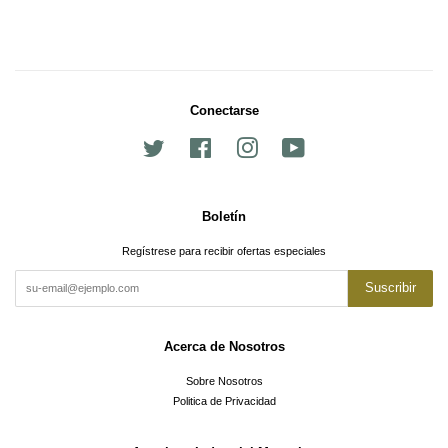
Conectarse
Twitter
Facebook
Instagram
YouTube
Boletín
Regístrese para recibir ofertas especiales
Suscribir
Acerca de Nosotros
Sobre Nosotros
Politica de Privacidad