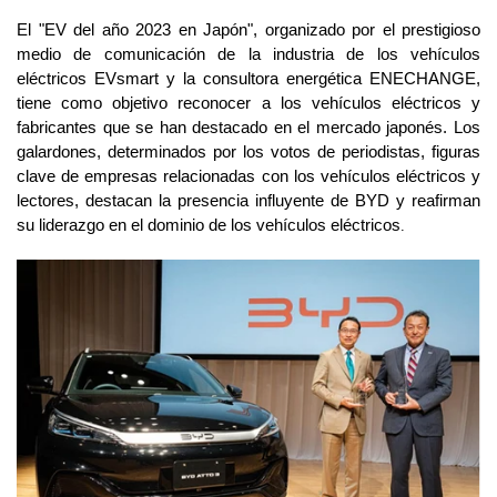
El "EV del año 2023 en Japón", organizado por el prestigioso
medio de comunicación de la industria de los vehículos
eléctricos EVsmart y la consultora energética ENECHANGE,
tiene como objetivo reconocer a los vehículos eléctricos y
fabricantes que se han destacado en el mercado japonés. Los
galardones, determinados por los votos de periodistas, figuras
clave de empresas relacionadas con los vehículos eléctricos y
lectores, destacan la presencia influyente de BYD y reafirman
su liderazgo en el dominio de los vehículos eléctricos
.