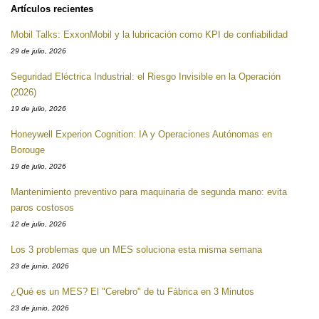
Artículos recientes
Mobil Talks: ExxonMobil y la lubricación como KPI de confiabilidad
29 de julio, 2026
Seguridad Eléctrica Industrial: el Riesgo Invisible en la Operación
(2026)
19 de julio, 2026
Honeywell Experion Cognition: IA y Operaciones Autónomas en
Borouge
19 de julio, 2026
Mantenimiento preventivo para maquinaria de segunda mano: evita
paros costosos
12 de julio, 2026
Los 3 problemas que un MES soluciona esta misma semana
23 de junio, 2026
¿Qué es un MES? El "Cerebro" de tu Fábrica en 3 Minutos
23 de junio, 2026