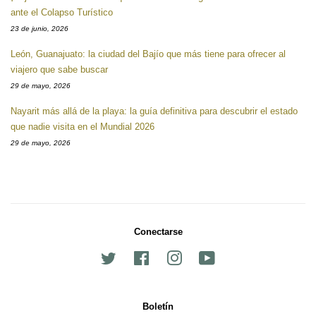
ante el Colapso Turístico
23 de junio, 2026
León, Guanajuato: la ciudad del Bajío que más tiene para ofrecer al
viajero que sabe buscar
29 de mayo, 2026
Nayarit más allá de la playa: la guía definitiva para descubrir el estado
que nadie visita en el Mundial 2026
29 de mayo, 2026
Conectarse
Twitter
Facebook
Instagram
YouTube
Boletín