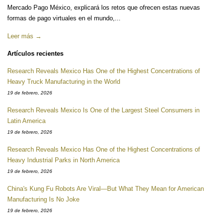
Mercado Pago México, explicará los retos que ofrecen estas nuevas
formas de pago virtuales en el mundo,...
Leer más →
Artículos recientes
Research Reveals Mexico Has One of the Highest Concentrations of
Heavy Truck Manufacturing in the World
19 de febrero, 2026
Research Reveals Mexico Is One of the Largest Steel Consumers in
Latin America
19 de febrero, 2026
Research Reveals Mexico Has One of the Highest Concentrations of
Heavy Industrial Parks in North America
19 de febrero, 2026
China's Kung Fu Robots Are Viral—But What They Mean for American
Manufacturing Is No Joke
19 de febrero, 2026