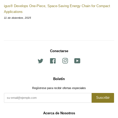
igus® Develops One-Piece, Space-Saving Energy Chain for Compact
Applications
11 de diciembre, 2025
Conectarse
Twitter
Facebook
Instagram
YouTube
Boletín
Regístrese para recibir ofertas especiales
Suscribir
Acerca de Nosotros