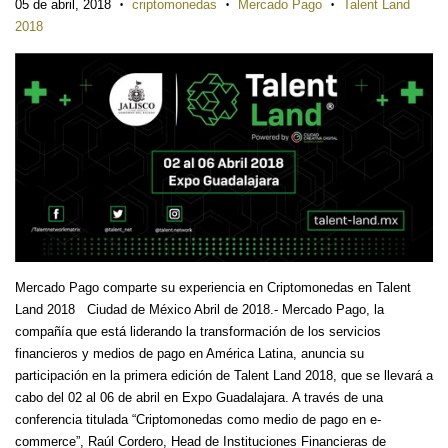
05 de abril, 2018
criptomonedas
Mercado Pago
Talent Land
•
•
•
2018
Mercado Pago comparte su experiencia en Criptomonedas en Talent
Land 2018 Ciudad de México Abril de 2018.- Mercado Pago, la
compañía que está liderando la transformación de los servicios
financieros y medios de pago en América Latina, anuncia su
participación en la primera edición de Talent Land 2018, que se llevará a
cabo del 02 al 06 de abril en Expo Guadalajara. A través de una
conferencia titulada “Criptomonedas como medio de pago en e-
commerce”, Raúl Cordero, Head de Instituciones Financieras de