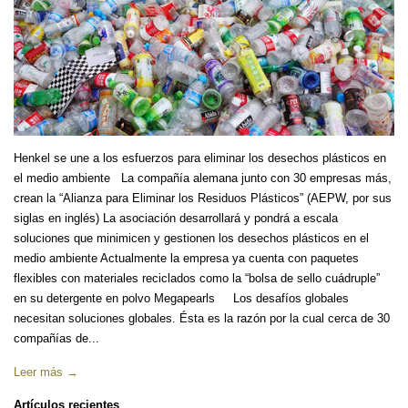
Henkel se une a los esfuerzos para eliminar los desechos plásticos en
el medio ambiente La compañía alemana junto con 30 empresas más,
crean la “Alianza para Eliminar los Residuos Plásticos” (AEPW, por sus
siglas en inglés) La asociación desarrollará y pondrá a escala
soluciones que minimicen y gestionen los desechos plásticos en el
medio ambiente Actualmente la empresa ya cuenta con paquetes
flexibles con materiales reciclados como la “bolsa de sello cuádruple”
en su detergente en polvo Megapearls Los desafíos globales
necesitan soluciones globales. Ésta es la razón por la cual cerca de 30
compañías de...
Leer más →
Artículos recientes