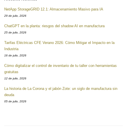
NetApp StorageGRID 12.1: Almacenamiento Masivo para IA
29 de julio, 2026
ChatGPT en la planta: riesgos del shadow AI en manufactura
25 de julio, 2026
Tarifas Eléctricas CFE Verano 2026: Cómo Mitigar el Impacto en la
Industria
16 de julio, 2026
Cómo digitalizar el control de inventario de tu taller con herramientas
gratuitas
12 de julio, 2026
La historia de La Corona y el jabón Zote: un siglo de manufactura sin
deuda
05 de julio, 2026