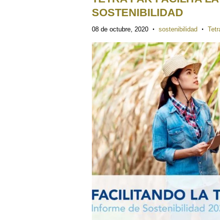
SOSTENIBILIDAD
08 de octubre, 2020
sostenibilidad
Tetr
•
•