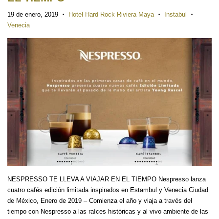
19 de enero, 2019
Hotel Hard Rock Riviera Maya
Instabul
•
•
•
Venecia
NESPRESSO TE LLEVA A VIAJAR EN EL TIEMPO Nespresso lanza
cuatro cafés edición limitada inspirados en Estambul y Venecia Ciudad
de México, Enero de 2019 – Comienza el año y viaja a través del
tiempo con Nespresso a las raíces históricas y al vivo ambiente de las