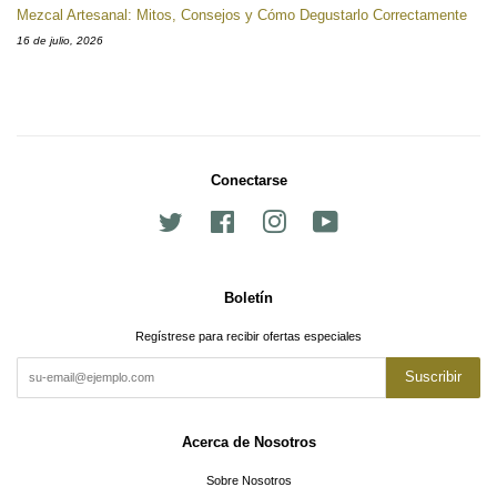
Mezcal Artesanal: Mitos, Consejos y Cómo Degustarlo Correctamente
16 de julio, 2026
Conectarse
Twitter
Facebook
Instagram
YouTube
Boletín
Regístrese para recibir ofertas especiales
Suscribir
Acerca de Nosotros
Sobre Nosotros