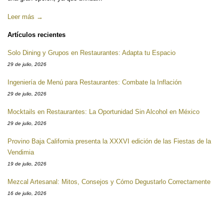
Leer más →
Artículos recientes
Solo Dining y Grupos en Restaurantes: Adapta tu Espacio
29 de julio, 2026
Ingeniería de Menú para Restaurantes: Combate la Inflación
29 de julio, 2026
Mocktails en Restaurantes: La Oportunidad Sin Alcohol en México
29 de julio, 2026
Provino Baja California presenta la XXXVI edición de las Fiestas de la
Vendimia
19 de julio, 2026
Mezcal Artesanal: Mitos, Consejos y Cómo Degustarlo Correctamente
16 de julio, 2026