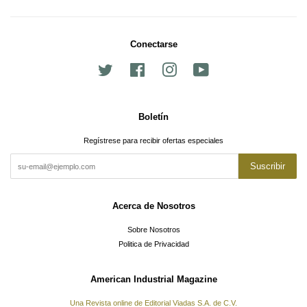
Conectarse
Twitter
Facebook
Instagram
YouTube
Boletín
Regístrese para recibir ofertas especiales
Suscribir
Acerca de Nosotros
Sobre Nosotros
Politica de Privacidad
American Industrial Magazine
Una Revista online de Editorial Viadas S.A. de C.V.