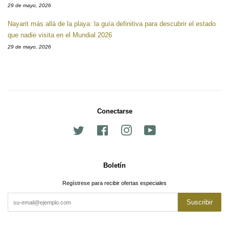
29 de mayo, 2026
Nayarit más allá de la playa: la guía definitiva para descubrir el estado
que nadie visita en el Mundial 2026
29 de mayo, 2026
Conectarse
Twitter
Facebook
Instagram
YouTube
Boletín
Regístrese para recibir ofertas especiales
Suscribir