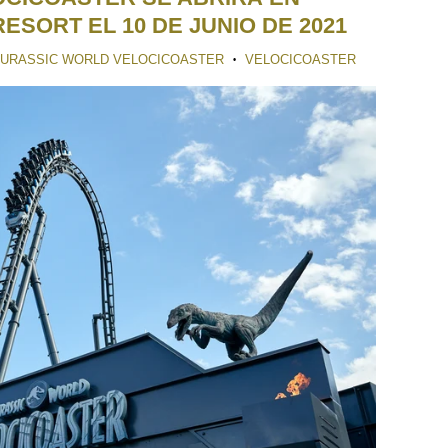
SORT EL 10 DE JUNIO DE 2021
JURASSIC WORLD VELOCICOASTER
VELOCICOASTER
•