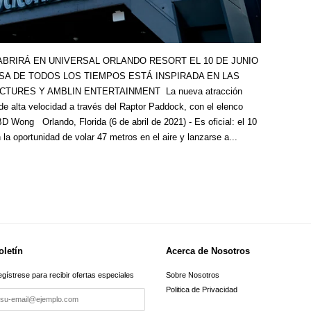
BRIRÁ EN UNIVERSAL ORLANDO RESORT EL 10 DE JUNIO
SA DE TODOS LOS TIEMPOS ESTÁ INSPIRADA EN LAS
TURES Y AMBLIN ENTERTAINMENT La nueva atracción
 de alta velocidad a través del Raptor Paddock, con el elenco
BD Wong Orlando, Florida (6 de abril de 2021) - Es oficial: el 10
 la oportunidad de volar 47 metros en el aire y lanzarse a...
oletín
Acerca de Nosotros
gístrese para recibir ofertas especiales
Sobre Nosotros
Politica de Privacidad