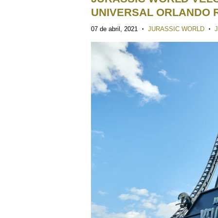
UNIVERSAL ORLANDO RE
07 de abril, 2021
JURASSIC WORLD
•
•