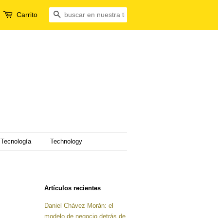
Carrito
Buscar
Tecnología
Technology
Artículos recientes
Daniel Chávez Morán: el
modelo de negocio detrás de