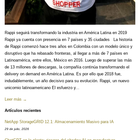
Rappi seguirá transformando la industria en América Latina en 2019
Rappi ya cuenta con presencia en 7 países y 35 ciudades La historia
de Rappi comenzó hace tres años en Colombia con un modelo único y
disruptivo que ha rebasado fronteras, al llegar a más de 7 países en
Latinoamérica, entre ellos, México en 2016. Luego de superar las más
de 13 millones de descargas, la compañía continúa transformando el
delivery on demand en América Latina. Es por ello que 2018 fue,
indudablemente, un año decisivo para su evolución. Rappi, un nuevo
unicornio latinoamericano El esfuerzo y...
Leer más →
Artículos recientes
NetApp StorageGRID 12.1: Almacenamiento Masivo para IA
29 de julio, 2026