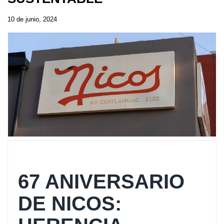
10 de junio, 2024
67 ANIVERSARIO
DE NICOS: