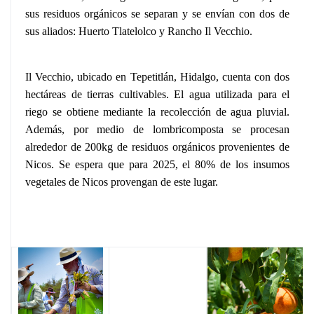
sus residuos orgánicos se separan y se envían con dos de
sus aliados: Huerto Tlatelolco y Rancho Il Vecchio.
Il Vecchio, ubicado en Tepetitlán, Hidalgo, cuenta con dos
hectáreas de tierras cultivables. El agua utilizada para el
riego se obtiene mediante la recolección de agua pluvial.
Además, por medio de lombricomposta se procesan
alrededor de 200kg de residuos orgánicos provenientes de
Nicos. Se espera que para 2025, el 80% de los insumos
vegetales de Nicos provengan de este lugar.