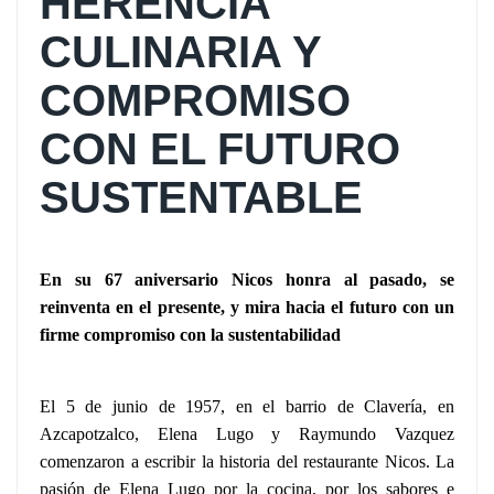
HERENCIA
CULINARIA Y
COMPROMISO
CON EL FUTURO
SUSTENTABLE
En su 67 aniversario Nicos honra al pasado, se
reinventa en el presente, y mira hacia el futuro con un
firme compromiso con la sustentabilidad
El 5 de junio de 1957, en el barrio de Clavería, en
Azcapotzalco, Elena Lugo y Raymundo Vazquez
comenzaron a escribir la historia del restaurante Nicos. La
pasión de Elena Lugo por la cocina, por los sabores e