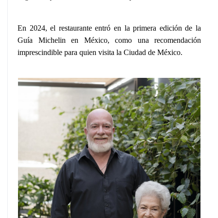
En 2024, el restaurante entró en la primera edición de la
Guía Michelin en México, como una recomendación
imprescindible para quien visita la Ciudad de México.