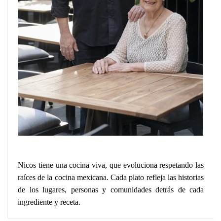
Nicos tiene una cocina viva, que evoluciona respetando las
raíces de la cocina mexicana. Cada plato refleja las historias
de los lugares, personas y comunidades detrás de cada
ingrediente y receta.