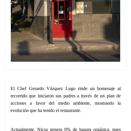
El Chef Gerardo Vázquez Lugo rinde un homenaje al
recorrido que iniciaron sus padres a través de un plan de
acciones a favor del medio ambiente, mostrando la
evolución que ha tenido el restaurante.
Actualmente, Nicos genera 0% de basura orgánica, pues