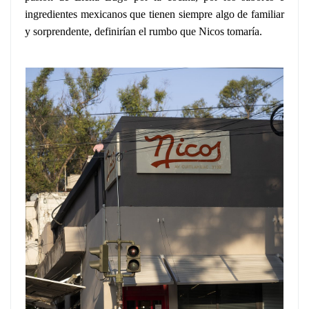
ingredientes mexicanos que tienen siempre algo de familiar
y sorprendente, definirían el rumbo que Nicos tomaría.