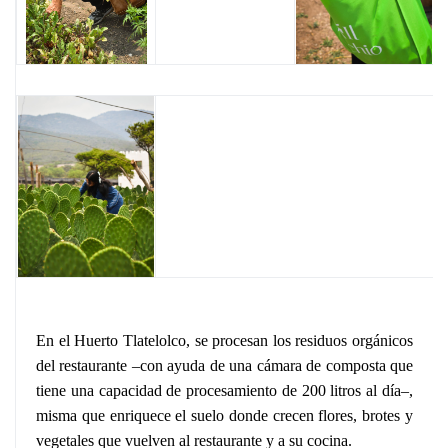
En el Huerto Tlatelolco, se procesan los residuos orgánicos
del restaurante –con ayuda de una cámara de composta que
tiene una capacidad de procesamiento de 200 litros al día–,
misma que enriquece el suelo donde crecen flores, brotes y
vegetales que vuelven al restaurante y a su cocina.